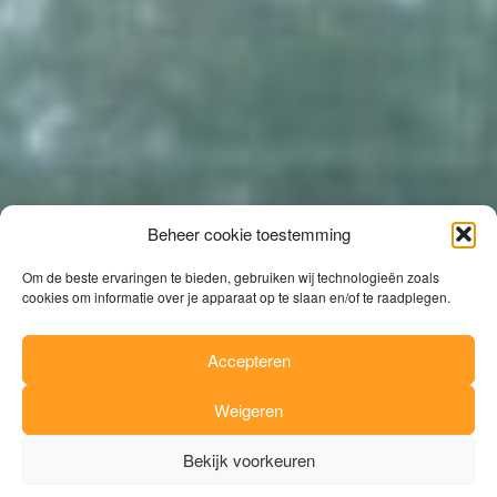
Beheer cookie toestemming
Om de beste ervaringen te bieden, gebruiken wij technologieën zoals
cookies om informatie over je apparaat op te slaan en/of te raadplegen.
Accepteren
Weigeren
Bekijk voorkeuren