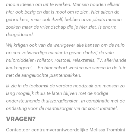
mooie ideeën om uit te werken. Mensen houden elkaar
hier ook bezig en dat is mooi om te zien. Niet alleen de
gebruikers, maar ook ikzelf, hebben onze plaats moeten
zoeken maar de vriendschap die je hier ziet, is enorm
deugddoend.
Wij krijgen ook van de werkgever alle kansen om de hulp
op een volwaardige manier te geven dankzij de vele
hulpmiddelen: rollator, rolstoel, relaxzetels, TV, allerhande
keukengerei,… En binnenkort werken we samen in de tuin
met de aangekochte plantenbakken.
Ik zie in de toekomst de verdere noodzaak om mensen zo
lang mogelijk thuis te laten blijven met de nodige
ondersteunende thuiszorgdiensten, in combinatie met de
ontlasting voor de mantelzorger via dit soort initiatief.
VRAGEN?
Contacteer centrumverantwoordelijke Melissa Trombini