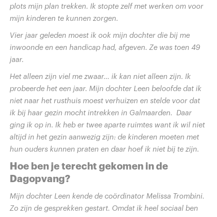
plots mijn plan trekken. Ik stopte zelf met werken om voor
mijn kinderen te kunnen zorgen.
Vier jaar geleden moest ik ook mijn dochter die bij me
inwoonde en een handicap had, afgeven. Ze was toen 49
jaar.
Het alleen zijn viel me zwaar… ik kan niet alleen zijn. Ik
probeerde het een jaar. Mijn dochter Leen beloofde dat ik
niet naar het rusthuis moest verhuizen en stelde voor dat
ik bij haar gezin mocht intrekken in Galmaarden. Daar
ging ik op in. Ik heb er twee aparte ruimtes want ik wil niet
altijd in het gezin aanwezig zijn: de kinderen moeten met
hun ouders kunnen praten en daar hoef ik niet bij te zijn.
Hoe ben je terecht gekomen in de
Dagopvang?
Mijn dochter Leen kende de coördinator Melissa Trombini.
Zo zijn de gesprekken gestart. Omdat ik heel sociaal ben