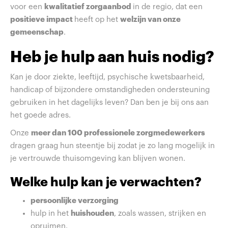
voor een
kwalitatief zorgaanbod
in de regio, dat een
positieve impact
heeft op het
welzijn van onze
gemeenschap
.
Heb je hulp aan huis nodig?
Kan je door ziekte, leeftijd, psychische kwetsbaarheid,
handicap of bijzondere omstandigheden ondersteuning
gebruiken in het dagelijks leven? Dan ben je bij ons aan
het goede adres.
Onze
meer dan 100 professionele zorgmedewerkers
dragen graag hun steentje bij zodat je zo lang mogelijk in
je vertrouwde thuisomgeving kan blijven wonen.
Welke hulp kan je verwachten?
persoonlijke verzorging
hulp in het
huishouden
, zoals wassen, strijken en
opruimen.