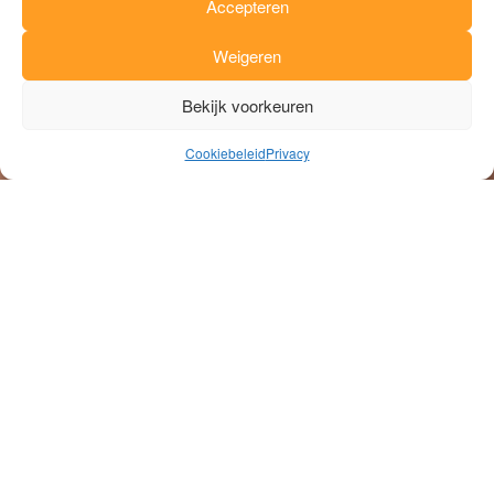
Accepteren
Weigeren
Bekijk voorkeuren
Cookiebeleid
Privacy