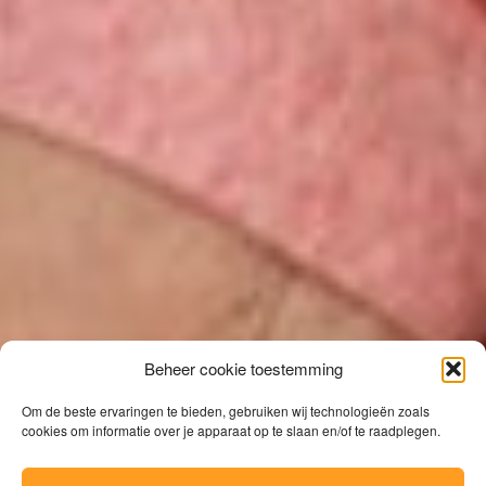
Beheer cookie toestemming
Om de beste ervaringen te bieden, gebruiken wij technologieën zoals
cookies om informatie over je apparaat op te slaan en/of te raadplegen.