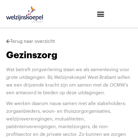
Terug naar overzicht
Gezinszorg
Wat betreft zorgverlening staan we als samenleving voor
grote uitdagingen. Bij Welzijnskoepel West-Brabant willen
we een drijvende kracht zijn om samen met de OCMW’s
een antwoord te bieden op deze uitdagingen.
We werken daarom nauw samen met alle stakeholders:
zorgaanbieders, woon- en thuiszorgorganisaties,
welzijnsverenigingen, mutualiteiten,
patiëntenverenigingen, mantelzorgers, de non-
profitsector en de private sector. Zo kunnen we zorgen