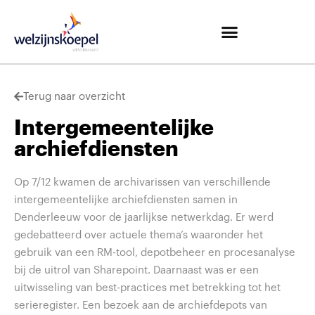
Terug naar overzicht
Intergemeentelijke
archiefdiensten
Op 7/12 kwamen de archivarissen van verschillende
intergemeentelijke archiefdiensten samen in
Denderleeuw voor de jaarlijkse netwerkdag. Er werd
gedebatteerd over actuele thema’s waaronder het
gebruik van een RM-tool, depotbeheer en procesanalyse
bij de uitrol van Sharepoint. Daarnaast was er een
uitwisseling van best-practices met betrekking tot het
serieregister. Een bezoek aan de archiefdepots van