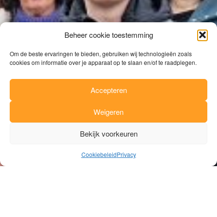
Beheer cookie toestemming
Om de beste ervaringen te bieden, gebruiken wij technologieën zoals
cookies om informatie over je apparaat op te slaan en/of te raadplegen.
Accepteren
Weigeren
Bekijk voorkeuren
Cookiebeleid
Privacy