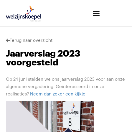
Terug naar overzicht
Jaarverslag 2023
voorgesteld
Op 24 juni stelden we ons jaarverslag 2023 voor aan onze
algemene vergadering. Geïnteresseerd in onze
realisaties?
Neem dan zeker een kijkje.