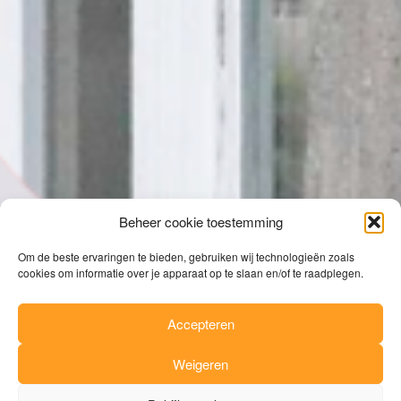
Beheer cookie toestemming
Om de beste ervaringen te bieden, gebruiken wij technologieën zoals
cookies om informatie over je apparaat op te slaan en/of te raadplegen.
Accepteren
Weigeren