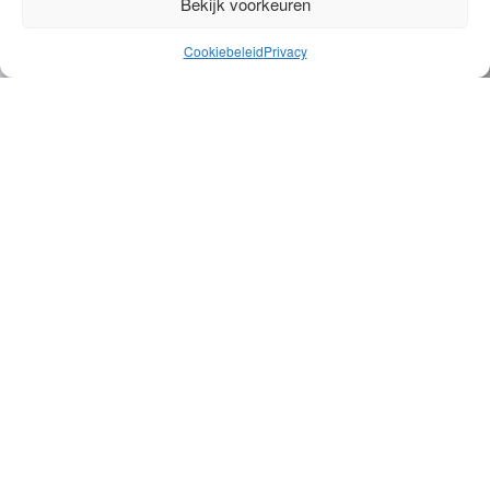
Bekijk voorkeuren
Cookiebeleid
Privacy