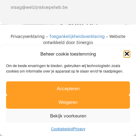
vraag@welzijnskoepelwb.be
Privacyverklaring
–
Toegankelijkheidsverklaring
–
Website
ontwikkeld door Sinergio
Beheer cookie toestemming
Om de beste ervaringen te bieden, gebruiken wij technologieën zoals
cookies om informatie over je apparaat op te slaan en/of te raadplegen.
Accepteren
Weigeren
Bekijk voorkeuren
Cookiebeleid
Privacy