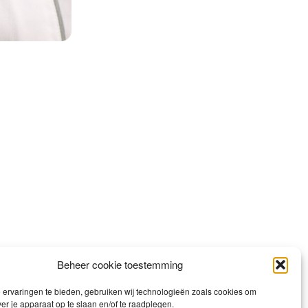
Beheer cookie toestemming
ervaringen te bieden, gebruiken wij technologieën zoals cookies om
ver je apparaat op te slaan en/of te raadplegen.