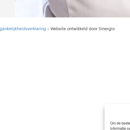
gankelijkheidsverklaring
–
Website ontwikkeld door Sinergio
Om de beste 
informatie o