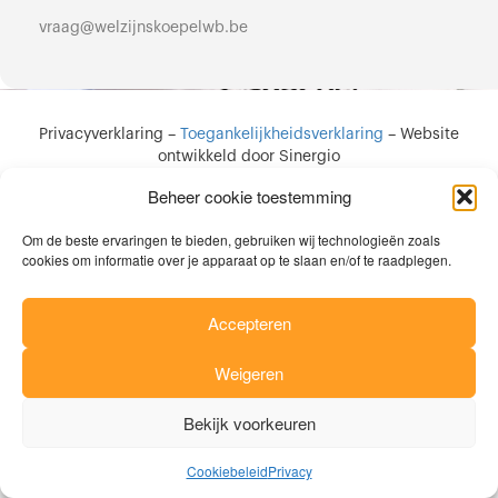
vraag@welzijnskoepelwb.be
Privacyverklaring
–
Toegankelijkheidsverklaring
–
Website
ontwikkeld door Sinergio
Beheer cookie toestemming
Om de beste ervaringen te bieden, gebruiken wij technologieën zoals
cookies om informatie over je apparaat op te slaan en/of te raadplegen.
Accepteren
Weigeren
Bekijk voorkeuren
Cookiebeleid
Privacy