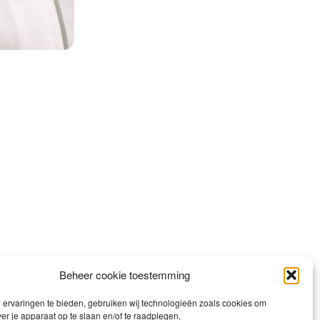
Beheer cookie toestemming
ervaringen te bieden, gebruiken wij technologieën zoals cookies om
ver je apparaat op te slaan en/of te raadplegen.