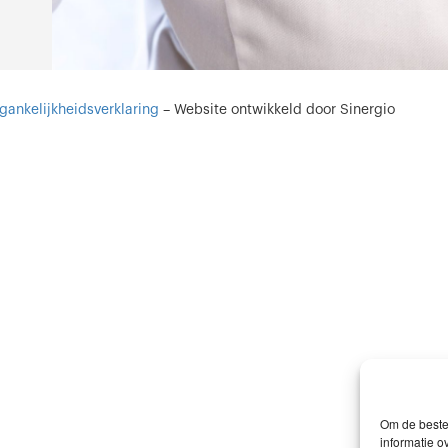
gankelijkheidsverklaring
–
Website ontwikkeld door Sinergio
Om de beste 
informatie o